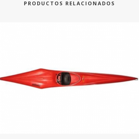
PRODUCTOS RELACIONADOS