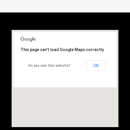
This page can't load Google Maps correctly.
OK
Do you own this website?