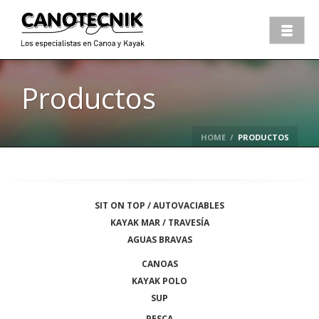
Productos
HOME
/
PRODUCTOS
SIT ON TOP / AUTOVACIABLES
KAYAK MAR / TRAVESÍA
AGUAS BRAVAS
CANOAS
KAYAK POLO
SUP
PESCA