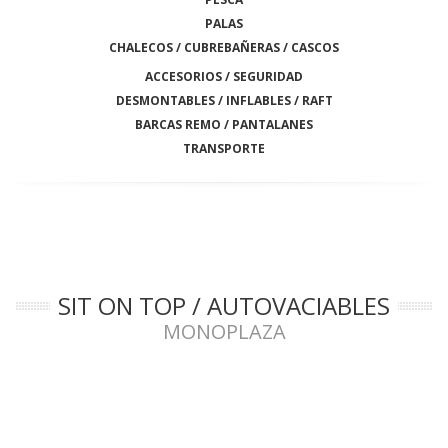
PALAS
CHALECOS / CUBREBAÑERAS / CASCOS
ACCESORIOS / SEGURIDAD
DESMONTABLES / INFLABLES / RAFT
BARCAS REMO / PANTALANES
TRANSPORTE
SIT ON TOP / AUTOVACIABLES
MONOPLAZA