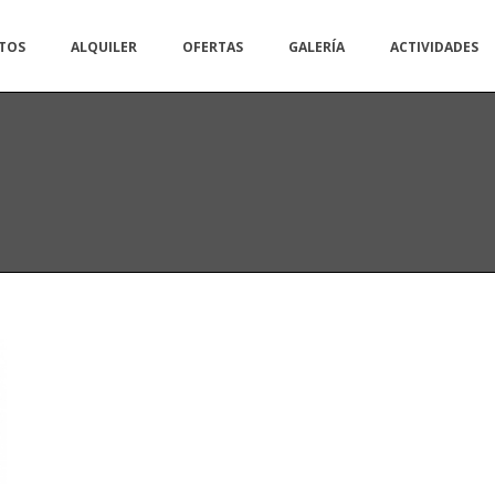
TOS
ALQUILER
OFERTAS
GALERÍA
ACTIVIDADES