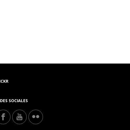
ICKR
DES SOCIALES