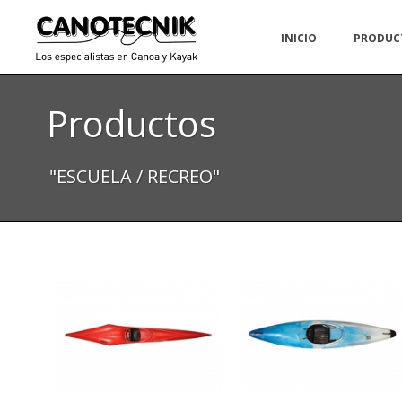
INICIO
PRODUC
Productos
"ESCUELA / RECREO"