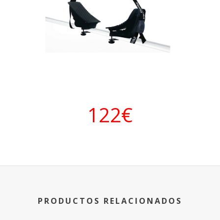
122€
PRODUCTOS RELACIONADOS