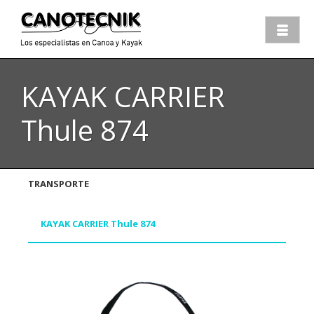
KAYAK CARRIER
Thule 874
TRANSPORTE
KAYAK CARRIER Thule 874