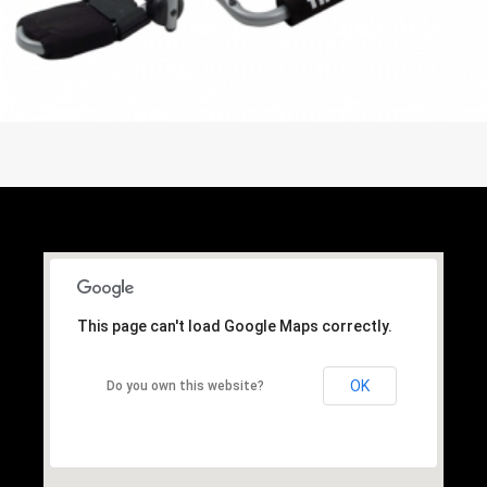
This page can't load Google Maps correctly.
OK
Do you own this website?