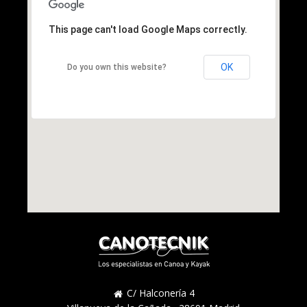
This page can't load Google Maps correctly.
OK
Do you own this website?
C/ Halconería 4