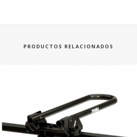
PRODUCTOS RELACIONADOS