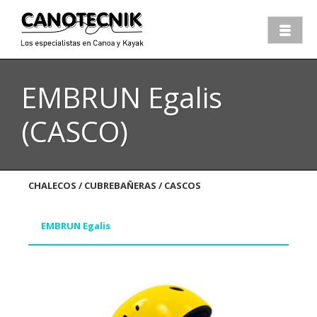
EMBRUN Egalis
(CASCO)
CHALECOS / CUBREBAÑERAS / CASCOS
EMBRUN Egalis