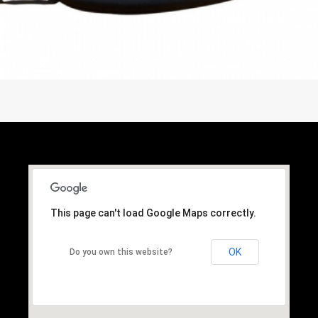
This page can't load Google Maps correctly.
OK
Do you own this website?