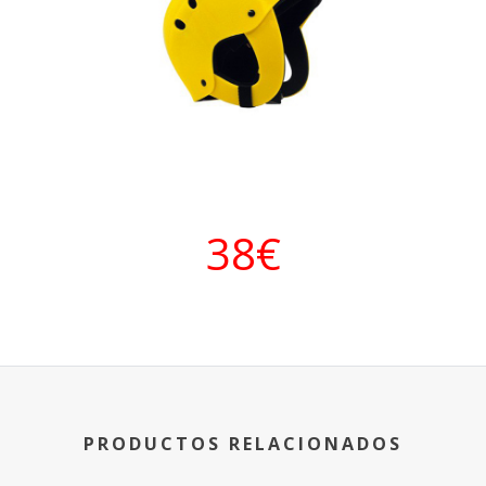
38€
PRODUCTOS RELACIONADOS