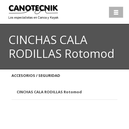
CINCHAS CALA
RODILLAS Rotomod
ACCESORIOS / SEGURIDAD
CINCHAS CALA RODILLAS Rotomod