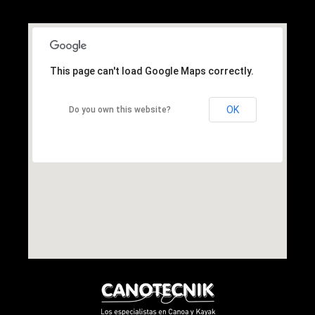
This page can't load Google Maps correctly.
OK
Do you own this website?