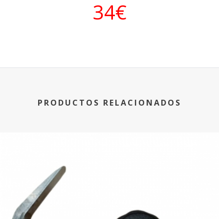
34€
PRODUCTOS RELACIONADOS