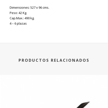
Dimensiones: 527 x 96 cms.
Peso: 42 Kg.
Cap.Max.: 490 kg.
4 – 6 plazas
PRODUCTOS RELACIONADOS