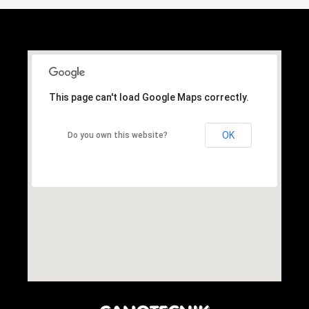
This page can't load Google Maps correctly.
OK
Do you own this website?