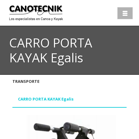
CARRO PORTA
KAYAK Egalis
TRANSPORTE
CARRO PORTA KAYAK Egalis