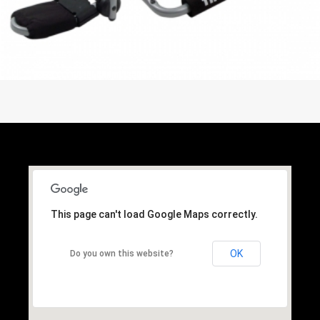
This page can't load Google Maps correctly.
OK
Do you own this website?