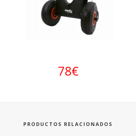
78€
PRODUCTOS RELACIONADOS