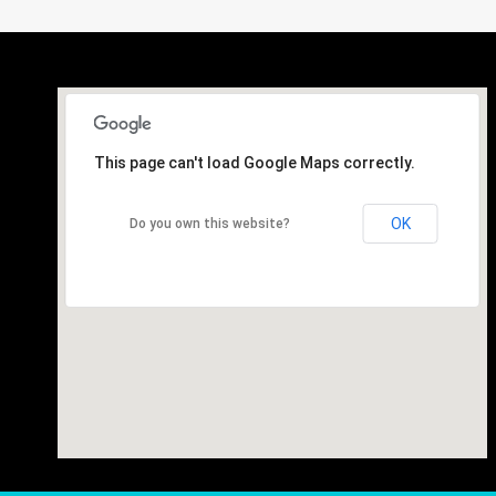
This page can't load Google Maps correctly.
OK
Do you own this website?