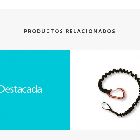
PRODUCTOS RELACIONADOS