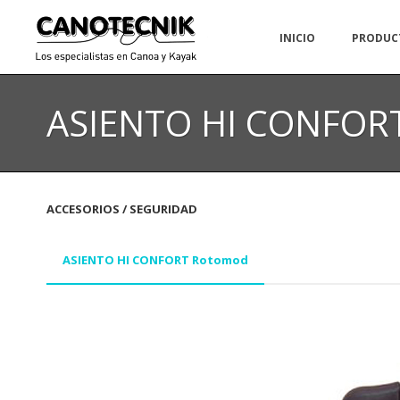
INICIO
PRODUC
ASIENTO HI CONFOR
ACCESORIOS / SEGURIDAD
ASIENTO HI CONFORT Rotomod