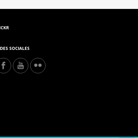
ICKR
DES SOCIALES