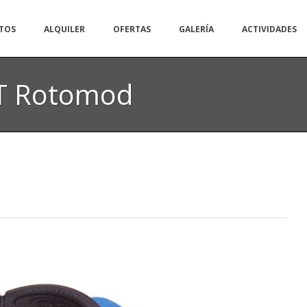
TOS
ALQUILER
OFERTAS
GALERÍA
ACTIVIDADES
T Rotomod