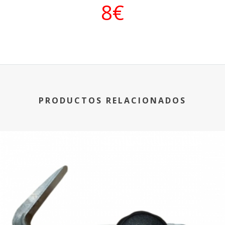
8€
PRODUCTOS RELACIONADOS