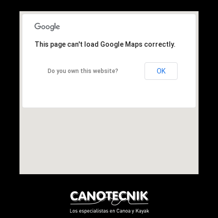
This page can't load Google Maps correctly.
OK
Do you own this website?