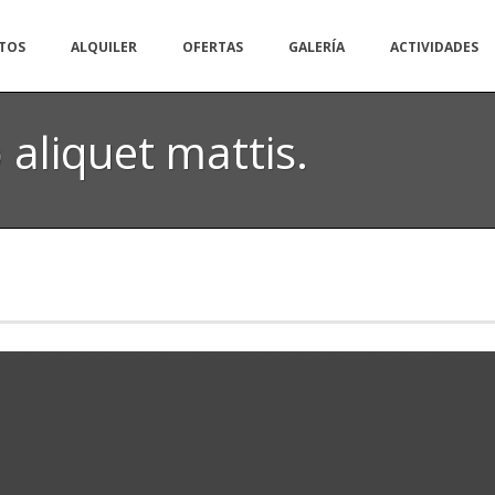
TOS
ALQUILER
OFERTAS
GALERÍA
ACTIVIDADES
aliquet mattis.