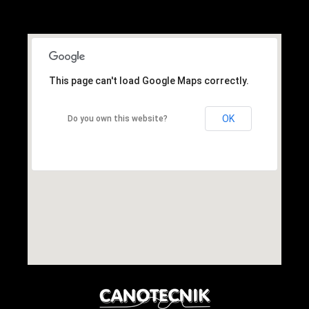
This page can't load Google Maps correctly.
OK
Do you own this website?