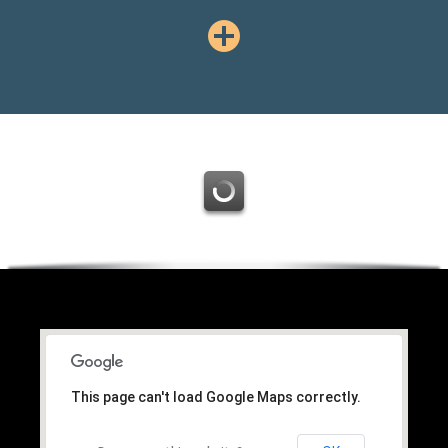
This page can't load Google Maps correctly.