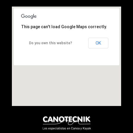
This page can't load Google Maps correctly.
OK
Do you own this website?